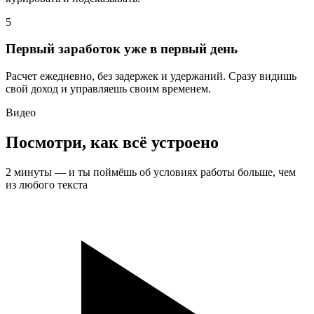
5
Первый заработок уже в первый день
Расчет ежедневно, без задержек и удержаний. Сразу видишь
свой доход и управляешь своим временем.
Видео
Посмотри, как всё устроено
2 минуты — и ты поймёшь об условиях работы больше, чем
из любого текста