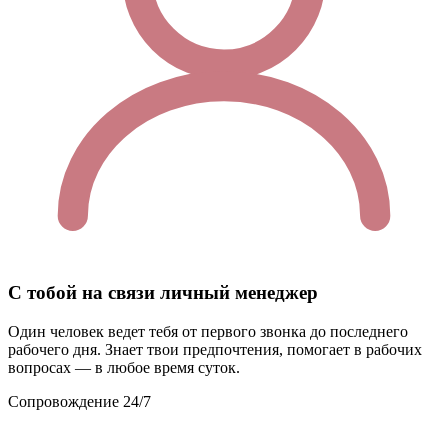
С тобой на связи личный менеджер
Один человек ведет тебя от первого звонка до последнего
рабочего дня. Знает твои предпочтения, помогает в рабочих
вопросах — в любое время суток.
Сопровождение 24/7