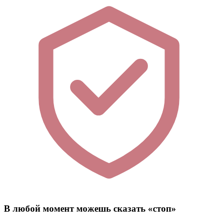
В любой момент можешь сказать «стоп»