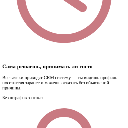
Сама решаешь, принимать ли гостя
Все заявки приходят CRM систему — ты видишь профиль
посетителя заранее и можешь отказать без объяснений
причины.
Без штрафов за отказ