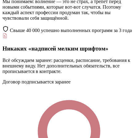
Мы понимаем: волнение — это не страх, а трепет перед
новыми событиями, которые вот‑вот случатся. Поэтому
каждый аспект профессии продуман так, чтобы вы
чувствовали себя защищённой.
Свыше 40 000 успешно выполненных программ за 3 года
Никаких «надписей мелким шрифтом»
Всё обсуждаем заранее: расценки, расписание, требования к
внешнему виду. Нет дополнительных обязательств, все
прописывается в контракте.
Договор подписывается заранее