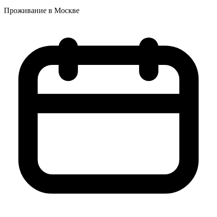
Проживание в Москве