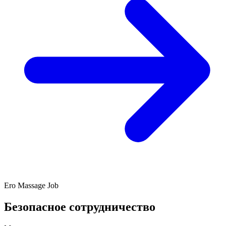
Ero Massage Job
Безопасное сотрудничество