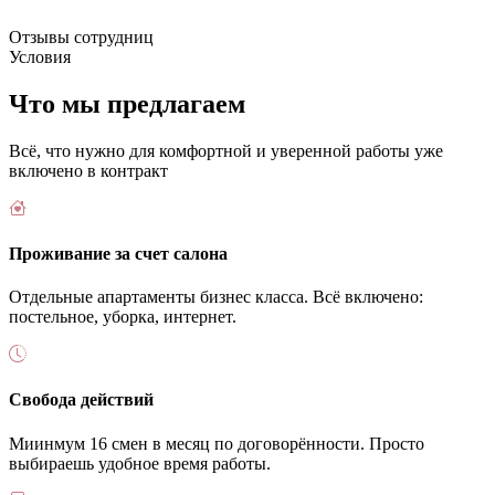
Отзывы сотрудниц
Условия
Что мы предлагаем
Всё, что нужно для комфортной и уверенной работы уже
включено в контракт
Проживание за счет салона
Отдельные апартаменты бизнес класса. Всё включено:
постельное, уборка, интернет.
Свобода действий
Миинмум 16 смен в месяц по договорённости. Просто
выбираешь удобное время работы.