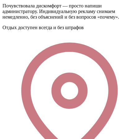
Почувствовала дискомфорт — просто напиши
администратору. Индивидуальную рекламу снимаем
немедленно, без объяснений и без вопросов «почему».
Отдых доступен всегда и без штрафов