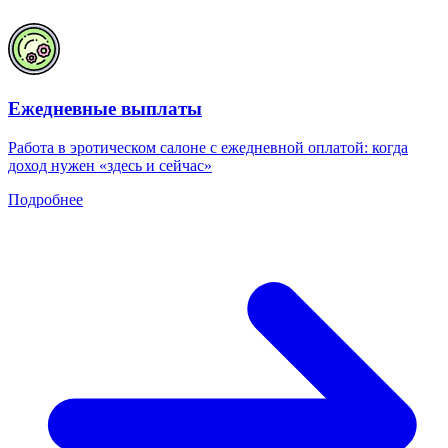
Ежедневные выплаты
Работа в эротическом салоне с ежедневной оплатой: когда
доход нужен «здесь и сейчас»
Подробнее