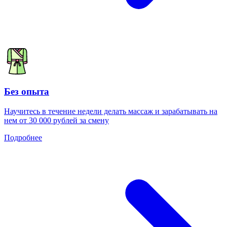
Без опыта
Научитесь в течение недели делать массаж и зарабатывать на
нем от 30 000 рублей за смену
Подробнее