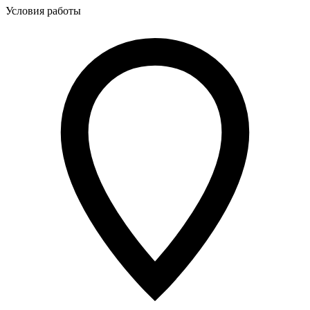
Условия работы