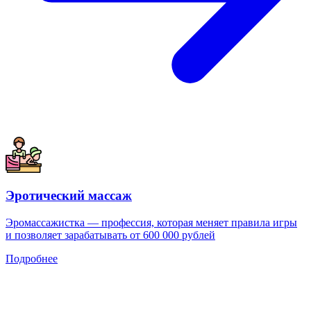
Эротический массаж
Эромассажистка — профессия, которая меняет правила игры
и позволяет зарабатывать от 600 000 рублей
Подробнее