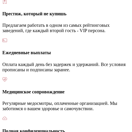
Престиж, который не купишь
Предлагаем работать в одном из самых рейтинговых
заведений, где каждый второй гость - VIP персона.
Ежедневные выплаты
Оплата каждый день без задержек и удержаний. Все условия
прописаны и подписаны заранее.
Медицинское сопровождение
Регулярные медосмотры, оплаченные организацией. Мы
заботимся о вашем здоровье и самочувствии.
Полная конфиденциальность