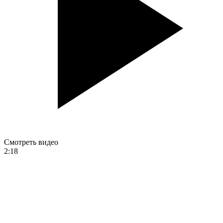
Смотреть видео
2:18