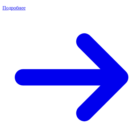
Подробнее