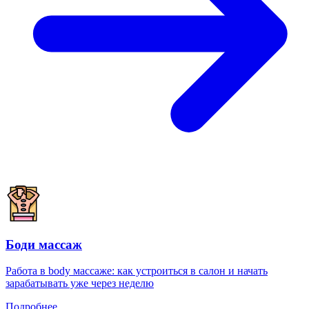
Боди массаж
Работа в body массаже: как устроиться в салон и начать
зарабатывать уже через неделю
Подробнее