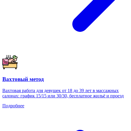
Вахтовый метод
Вахтовая работа для девушек от 18 до 39 лет в массажных
салонах: график 15/15 или 30/30, бесплатное жильё и проезд
Подробнее