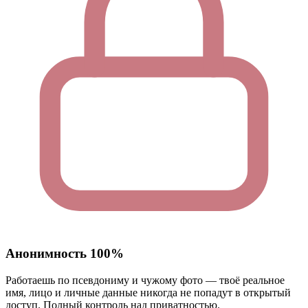
Анонимность 100%
Работаешь по псевдониму и чужому фото — твоё реальное
имя, лицо и личные данные никогда не попадут в открытый
доступ. Полный контроль над приватностью.