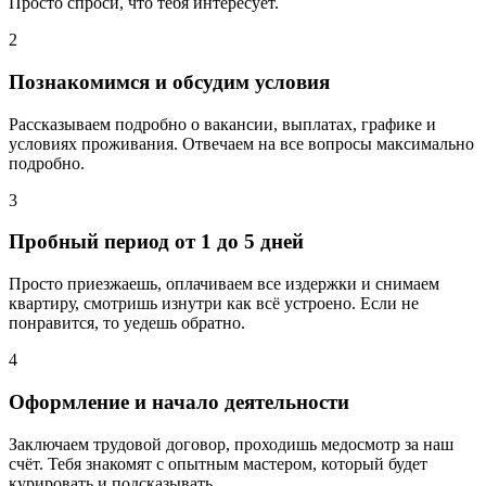
Просто спроси, что тебя интересует.
2
Познакомимся и обсудим условия
Рассказываем подробно о вакансии, выплатах, графике и
условиях проживания. Отвечаем на все вопросы максимально
подробно.
3
Пробный период от 1 до 5 дней
Просто приезжаешь, оплачиваем все издержки и снимаем
квартиру, смотришь изнутри как всё устроено. Если не
понравится, то уедешь обратно.
4
Оформление и начало деятельности
Заключаем трудовой договор, проходишь медосмотр за наш
счёт. Тебя знакомят с опытным мастером, который будет
курировать и подсказывать.