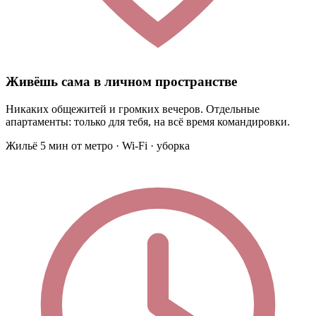
Живёшь сама в личном пространстве
Никаких общежитей и громких вечеров. Отдельные
апартаменты: только для тебя, на всё время командировки.
Жильё 5 мин от метро · Wi-Fi · уборка