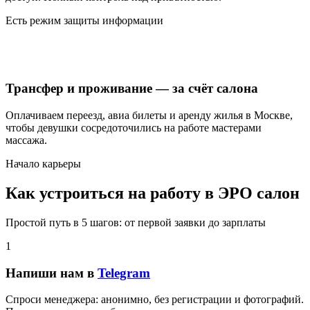
Есть режим защиты информации
Трансфер и проживание — за счёт салона
Оплачиваем переезд, авиа билеты и аренду жилья в Москве,
чтобы девушки сосредоточились на работе мастерами
массажа.
Начало карьеры
Как устроиться на работу в ЭРО салон
Простой путь в 5 шагов: от первой заявки до зарплаты
1
Напиши нам в
Telegram
Спроси менеджера: анонимно, без регистрации и фотографий.