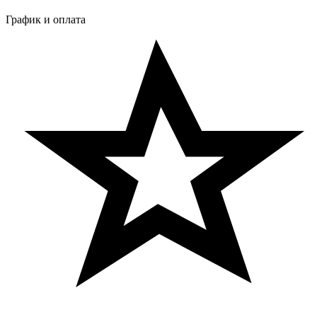
График и оплата