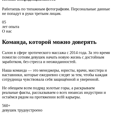
Работаешь по типажным фотографиям. Персональные данные
не попадут в руки третьим лицам.
05
лет опыта
О нас
Команда, которой можно доверять
Салон в сфере эротического массажа с 2014 года. За это время
помогли сотням девушек начать новую жизнь с достойным
заработком, без стресса и неожиданностей.
Наша команда — это менеджеры, юристы, врачи, масстера и
наставники, которые ежедневно следят за тем, чтобы каждая
сотрудница чувствовала себя защищённой и уверенной.
Не обещаем всем подряд золотые горы, а раскрываем
реальные факты, рассказываем о всех нюансах индустрии и
остаёмся рядом на протяжении всёй карьеры.
560+
девушек трудоустроено